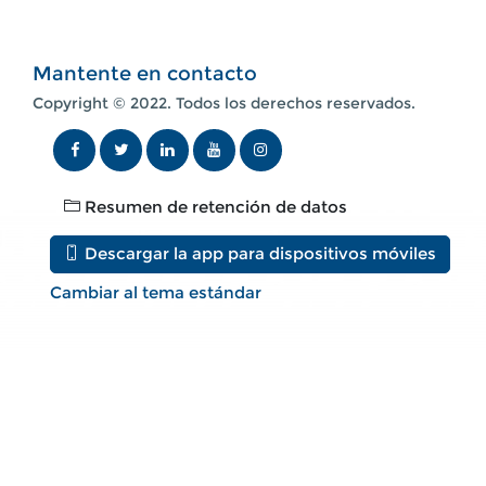
Mantente en contacto
Copyright © 2022. Todos los derechos reservados.
Resumen de retención de datos
Descargar la app para dispositivos móviles
Cambiar al tema estándar