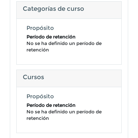
Categorías de curso
Propósito
Período de retención
No se ha definido un período de
retención
Cursos
Propósito
Período de retención
No se ha definido un período de
retención