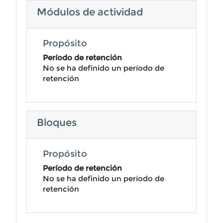
Módulos de actividad
Propósito
Período de retención
No se ha definido un período de
retención
Bloques
Propósito
Período de retención
No se ha definido un período de
retención