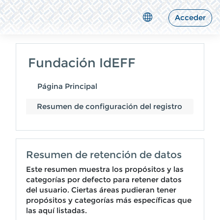
Salta al contenido principal
Acceder
Fundación IdEFF
Página Principal
Resumen de configuración del registro
Resumen de retención de datos
Este resumen muestra los propósitos y las
categorías por defecto para retener datos
del usuario. Ciertas áreas pudieran tener
propósitos y categorías más específicas que
las aquí listadas.