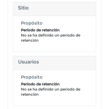
Sitio
Propósito
Período de retención
No se ha definido un período de
retención
Usuarios
Propósito
Período de retención
No se ha definido un período de
retención