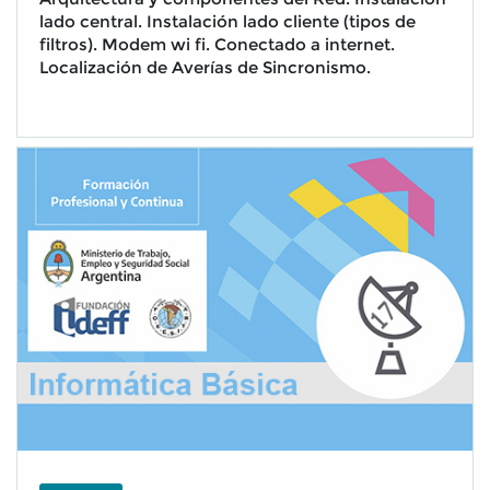
lado central. Instalación lado cliente (tipos de
filtros). Modem wi fi. Conectado a internet.
Localización de Averías de Sincronismo.