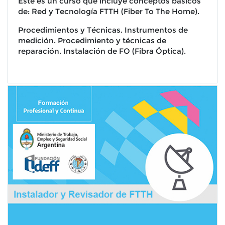
Este es un curso que incluye conceptos básicos
de: Red y Tecnología FTTH (Fiber To The Home).
Procedimientos y Técnicas. Instrumentos de
medición. Procedimiento y técnicas de
reparación. Instalación de FO (Fibra Óptica).