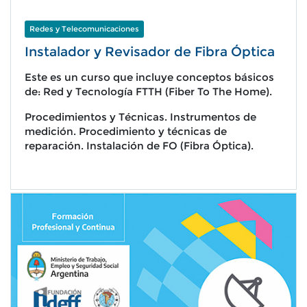
Redes y Telecomunicaciones
Instalador y Revisador de Fibra Óptica
Este es un curso que incluye conceptos básicos
de: Red y Tecnología FTTH (Fiber To The Home).
Procedimientos y Técnicas. Instrumentos de
medición. Procedimiento y técnicas de
reparación. Instalación de FO (Fibra Óptica).