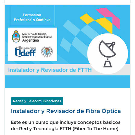
Redes y Telecomunicaciones
Instalador y Revisador de Fibra Óptica
Este es un curso que incluye conceptos básicos
de: Red y Tecnología FTTH (Fiber To The Home).