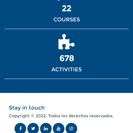
22
COURSES
678
ACTIVITIES
Stay in touch
Copyright © 2022. Todos los derechos reservados.