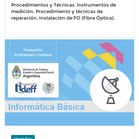
Procedimientos y Técnicas. Instrumentos de
medición. Procedimiento y técnicas de
reparación. Instalación de FO (Fibra Óptica).
Informática