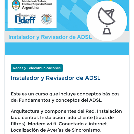
Redes y Telecomunicaciones
Instalador y Revisador de ADSL
Este es un curso que incluye conceptos básicos
de: Fundamentos y conceptos del ADSL.
Arquitectura y componentes del Red. Instalación
lado central. Instalación lado cliente (tipos de
filtros). Modem wi fi. Conectado a internet.
Localización de Averías de Sincronismo.