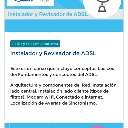
Redes y Telecomunicaciones
Instalador y Revisador de ADSL
Este es un curso que incluye conceptos básicos
de: Fundamentos y conceptos del ADSL.
Arquitectura y componentes del Red. Instalación
lado central. Instalación lado cliente (tipos de
filtros). Modem wi fi. Conectado a internet.
Localización de Averías de Sincronismo.