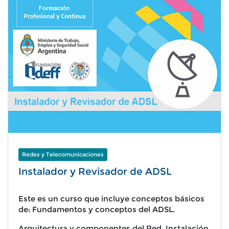
Redes y Telecomunicaciones
Instalador y Revisador de ADSL
Este es un curso que incluye conceptos básicos
de: Fundamentos y conceptos del ADSL.
Arquitectura y componentes del Red. Instalación