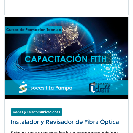
Redes y Telecomunicaciones
Instalador y Revisador de Fibra Óptica
Este es un curso que incluye conceptos básicos