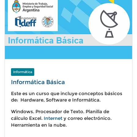
Informática
Informática Básica
Este es un curso que incluye conceptos básicos
de: Hardware, Software e Informática.
W
indows. P
rocesador de Texto.
Planilla de
cálculo Excel.
Internet
y correo electrónico.
Herramienta en la nube.