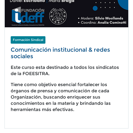
Formación Sindical
Comunicación institucional & redes
sociales
Este curso esta destinado a todos los sindicatos
de la FOEESITRA.
Tiene como objetivo esencial fortalecer los
órganos de prensa y comunicación de cada
Organización, buscando enriquecer sus
conocimientos en la materia y brindando las
herramientas más efectivas.