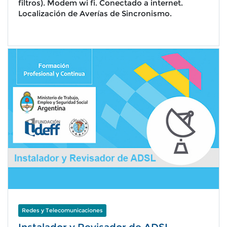
filtros). Modem wi fi. Conectado a internet.
Localización de Averías de Sincronismo.
Redes y Telecomunicaciones