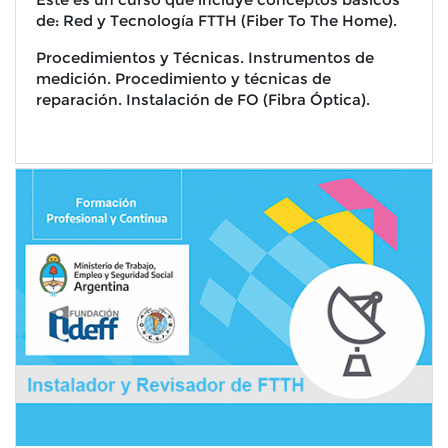
de: Red y Tecnología FTTH (Fiber To The Home).
Procedimientos y Técnicas. Instrumentos de
medición. Procedimiento y técnicas de
reparación. Instalación de FO (Fibra Óptica).