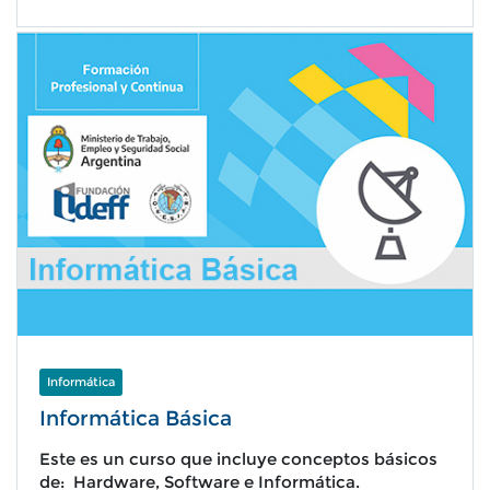
Informática
Informática Básica
Este es un curso que incluye conceptos básicos
de: Hardware, Software e Informática.