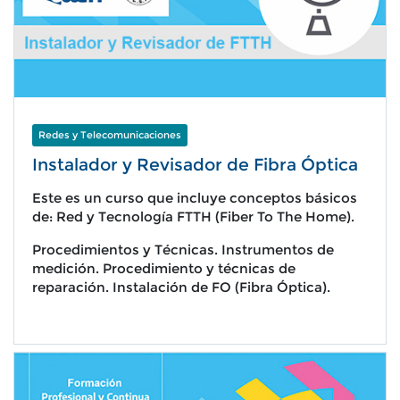
Redes y Telecomunicaciones
Instalador y Revisador de Fibra Óptica
Este es un curso que incluye conceptos básicos
de: Red y Tecnología FTTH (Fiber To The Home).
Procedimientos y Técnicas. Instrumentos de
medición. Procedimiento y técnicas de
reparación. Instalación de FO (Fibra Óptica).