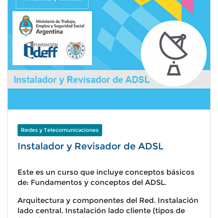
Redes y Telecomunicaciones
Instalador y Revisador de ADSL
Este es un curso que incluye conceptos básicos
de: Fundamentos y conceptos del ADSL.
Arquitectura y componentes del Red. Instalación
lado central. Instalación lado cliente (tipos de