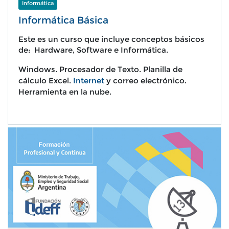
Informática
Informática Básica
Este es un curso que incluye conceptos básicos
de: Hardware, Software e Informática.
W
indows. P
rocesador de Texto.
Planilla de
cálculo Excel.
Internet
y correo electrónico.
Herramienta en la nube.