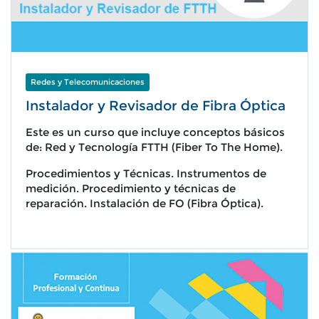
Redes y Telecomunicaciones
Instalador y Revisador de Fibra Óptica
Este es un curso que incluye conceptos básicos
de: Red y Tecnología FTTH (Fiber To The Home).
Procedimientos y Técnicas. Instrumentos de
medición. Procedimiento y técnicas de
reparación. Instalación de FO (Fibra Óptica).