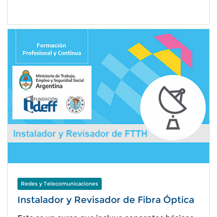
Redes y Telecomunicaciones
Instalador y Revisador de Fibra Óptica