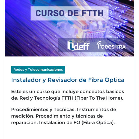
Redes y Telecomunicaciones
Instalador y Revisador de Fibra Óptica
Este es un curso que incluye conceptos básicos
de: Red y Tecnología FTTH (Fiber To The Home).
Procedimientos y Técnicas. Instrumentos de
medición. Procedimiento y técnicas de
reparación. Instalación de FO (Fibra Óptica).