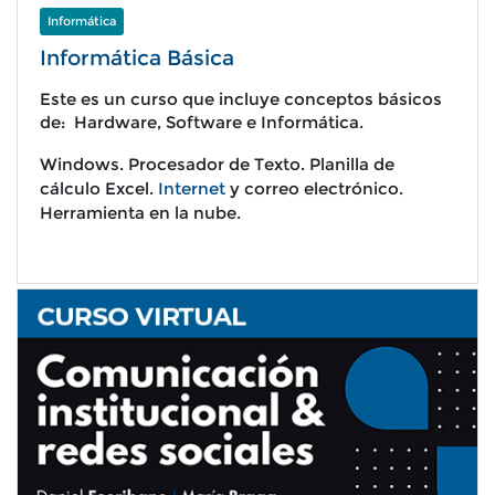
Informática
Informática Básica
Este es un curso que incluye conceptos básicos
de: Hardware, Software e Informática.
W
indows. P
rocesador de Texto.
Planilla de
cálculo Excel.
Internet
y correo electrónico.
Herramienta en la nube.