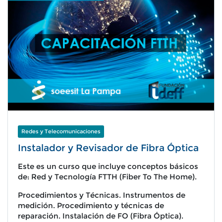
Redes y Telecomunicaciones
Instalador y Revisador de Fibra Óptica
Este es un curso que incluye conceptos básicos
de: Red y Tecnología FTTH (Fiber To The Home).
Procedimientos y Técnicas. Instrumentos de
medición. Procedimiento y técnicas de
reparación. Instalación de FO (Fibra Óptica).