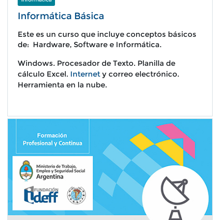
Informática Básica
Este es un curso que incluye conceptos básicos
de: Hardware, Software e Informática.
W
indows. P
rocesador de Texto.
Planilla de
cálculo Excel.
Internet
y correo electrónico.
Herramienta en la nube.