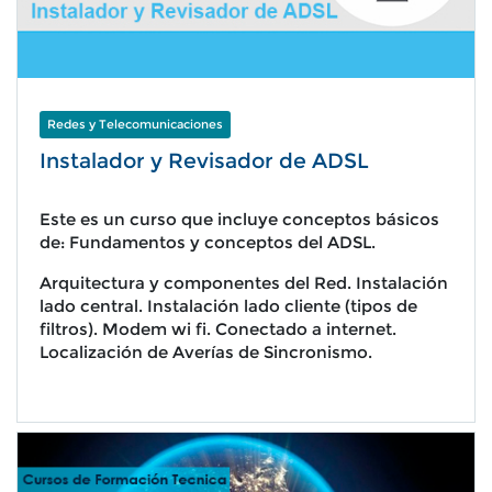
Redes y Telecomunicaciones
Instalador y Revisador de ADSL
Este es un curso que incluye conceptos básicos
de: Fundamentos y conceptos del ADSL.
Arquitectura y componentes del Red. Instalación
lado central. Instalación lado cliente (tipos de
filtros). Modem wi fi. Conectado a internet.
Localización de Averías de Sincronismo.