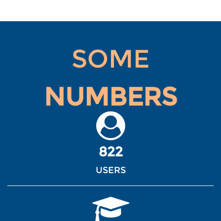
SOME
NUMBERS
822
USERS