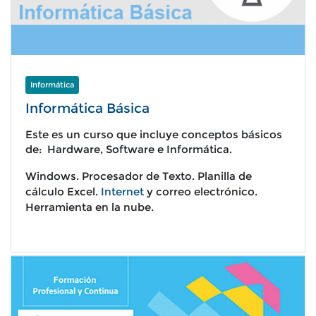
Informática
Informática Básica
Este es un curso que incluye conceptos básicos
de: Hardware, Software e Informática.
W
indows. P
rocesador de Texto.
Planilla de
cálculo Excel.
Internet
y correo electrónico.
Herramienta en la nube.