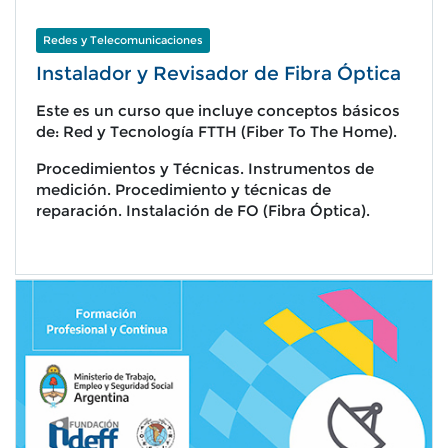
Redes y Telecomunicaciones
Instalador y Revisador de Fibra Óptica
Este es un curso que incluye conceptos básicos
de: Red y Tecnología FTTH (Fiber To The Home).
Procedimientos y Técnicas. Instrumentos de
medición. Procedimiento y técnicas de
reparación. Instalación de FO (Fibra Óptica).