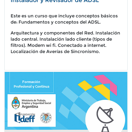
Instalador y Revisador de ADSL
Este es un curso que incluye conceptos básicos
de: Fundamentos y conceptos del ADSL.
Arquitectura y componentes del Red. Instalación
lado central. Instalación lado cliente (tipos de
filtros). Modem wi fi. Conectado a internet.
Localización de Averías de Sincronismo.